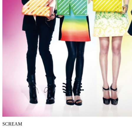
SCREAM