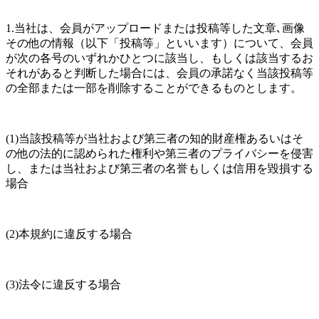
1.当社は、会員がアップロードまたは投稿等した文章､画像
その他の情報（以下「投稿等」といいます）について、会員
が次の各号のいずれかひとつに該当し、もしくは該当するお
それがあると判断した場合には、会員の承諾なく当該投稿等
の全部または一部を削除することができるものとします。
(1)当該投稿等が当社および第三者の知的財産権あるいはそ
の他の法的に認められた権利や第三者のプライバシーを侵害
し、または当社および第三者の名誉もしくは信用を毀損する
場合
(2)本規約に違反する場合
(3)法令に違反する場合