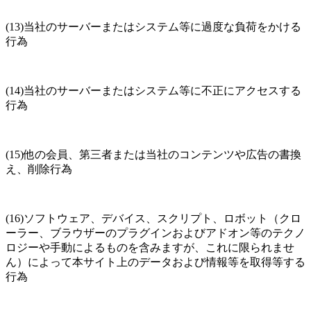
(13)当社のサーバーまたはシステム等に過度な負荷をかける
行為
(14)当社のサーバーまたはシステム等に不正にアクセスする
行為
(15)他の会員、第三者または当社のコンテンツや広告の書換
え、削除行為
(16)ソフトウェア、デバイス、スクリプト、ロボット（クロ
ーラー、ブラウザーのプラグインおよびアドオン等のテクノ
ロジーや手動によるものを含みますが、これに限られませ
ん）によって本サイト上のデータおよび情報等を取得等する
行為