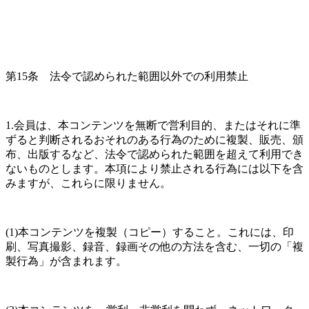
第15条　法令で認められた範囲以外での利用禁止
1.会員は、本コンテンツを無断で営利目的、またはそれに準
ずると判断されるおそれのある行為のために複製、販売、頒
布、出版するなど、法令で認められた範囲を超えて利用でき
ないものとします。本項により禁止される行為には以下を含
みますが、これらに限りません。
(1)本コンテンツを複製（コピー）すること。これには、印
刷、写真撮影、録音、録画その他の方法を含む、一切の「複
製行為」が含まれます。