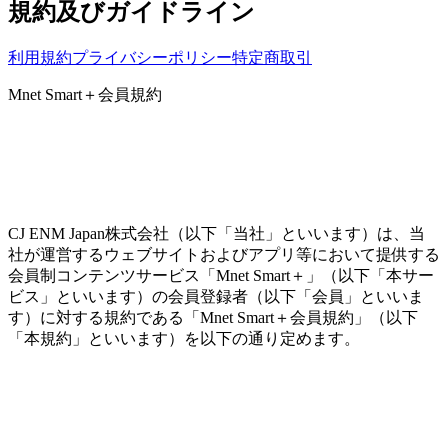
規約及びガイドライン
利用規約
プライバシーポリシー
特定商取引
Mnet Smart＋会員規約
CJ ENM Japan株式会社（以下「当社」といいます）は、当
社が運営するウェブサイトおよびアプリ等において提供する
会員制コンテンツサービス「Mnet Smart＋」（以下「本サー
ビス」といいます）の会員登録者（以下「会員」といいま
す）に対する規約である「Mnet Smart＋会員規約」（以下
「本規約」といいます）を以下の通り定めます。