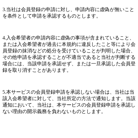
3.当社は会員登録の申請に対し、申請内容に虚偽が無いこと
を条件として申請を承認するものとします。
4.入会希望者の申請内容に虚偽の事項が含まれていること、
または入会希望者が過去に本規約に違反したこと等により会
員登録の抹消などの処分を受けていることが判明した場合、
その他申請を承認することが不適当であると当社が判断する
場合には、当該申請を承認せず、または一旦承認した会員登
録を取り消すことがあります。
5.本サービスの会員登録申請を承認しない場合は、当社は当
該入会希望者に対して、当社所定の方法で通知します。当該
通知において、当社は、本サービスの会員登録申請を承認し
ない理由の開示義務を負わないものとします。