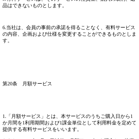
品はできないものとします。
6.当社は、会員の事前の承諾を得ることなく、有料サービス
の内容、企画および仕様を変更することができるものとしま
す。
第20条　月額サービス
1.「月額サービス」とは、本サービスのうちご購入日から1
か月間を1利用期間および1課金単位として利用料金を定めて
提供する有料サービスをいいます。