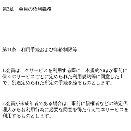
第3章　会員の権利義務
第11条　利用手続および年齢制限等
1.会員は、本サービスを利用する際に、本規約のほか事前に
個々のサービスごとに定められた利用規約等に同意した上
で、別途定められた所定の手続を経るものとします。
2.会員が未成年者である場合は、事前に親権者などの法定代
理人から各利用行為に必要な同意を得たうえで本サービスを
利用するものとします。