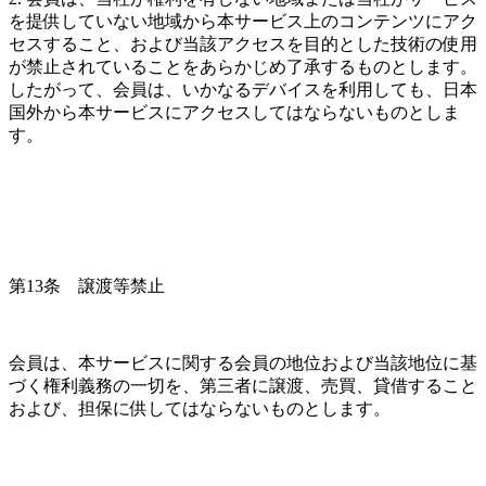
を提供していない地域から本サービス上のコンテンツにアク
セスすること、および当該アクセスを目的とした技術の使用
が禁止されていることをあらかじめ了承するものとします。
したがって、会員は、いかなるデバイスを利用しても、日本
国外から本サービスにアクセスしてはならないものとしま
す。
第13条　譲渡等禁止
会員は、本サービスに関する会員の地位および当該地位に基
づく権利義務の一切を、第三者に譲渡、売買、貸借すること
および、担保に供してはならないものとします。