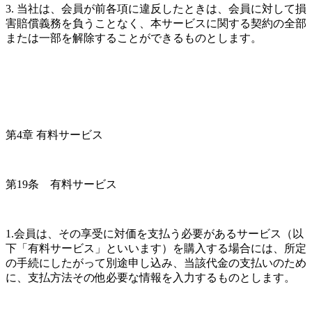
3. 当社は、会員が前各項に違反したときは、会員に対して損
害賠償義務を負うことなく、本サービスに関する契約の全部
または一部を解除することができるものとします。
第4章 有料サービス
第19条　有料サービス
1.会員は、その享受に対価を支払う必要があるサービス（以
下「有料サービス」といいます）を購入する場合には、所定
の手続にしたがって別途申し込み、当該代金の支払いのため
に、支払方法その他必要な情報を入力するものとします。