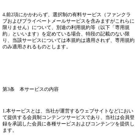
4.前2項にかかわらず、選択制の有料サービス（ファンクラ
ブおよびプライベートメールサービスを含みますがこれらに
限りません）について、別途の利用規約等（以下「専用規
約」といいます）を定めている場合、特段の記載のない限
り、当該サービスについては本規約は適用されず、専用規約
のみ適用されるものとします。
第3条　本サービスの内容
1.本サービスとは、当社が運営するウェブサイトなどにおい
て提供する会員制コンテンツサービスであり、当社は会員登
録を承認した会員に各種サービスおよびコンテンツを提供し
ます。