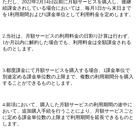
ただし、2022年2月14日以前に月額サービスを購入し、後継
続課金されしている場合においては、毎月1日から末日まで
を1利用期間および1課金単位として利用料金を定めします。
2.当社は、月額サービスの利用料金の日割り計算は行わず、
1か月以内に解約した場合でも、利用料金は全額課金される
ものとします。
3.都度課金にて月額サービスを購入する場合、1課金単位で
別途定める課金単位数の上限まで、複数の利用期間分を購入
することができるものとします。
4.前項において、購入した月額サービスの利用期間の途中に
おいて、追加購入手続を行うことにより、月額サービスごと
に定める課金単位数の上限まで利用期間を延長できるものと
します。