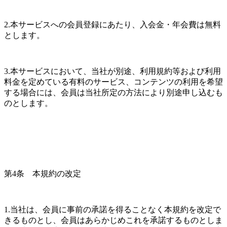
2.本サービスへの会員登録にあたり、入会金・年会費は無料
とします。
3.本サービスにおいて、当社が別途、利用規約等および利用
料金を定めている有料のサービス、コンテンツの利用を希望
する場合には、会員は当社所定の方法により別途申し込むも
のとします。
第4条　本規約の改定
1.当社は、会員に事前の承諾を得ることなく本規約を改定で
きるものとし、会員はあらかじめこれを承諾するものとしま