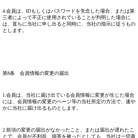
4.会員は、IDもしくはパスワードを失念した場合、または第
三者によって不正に使用されていることが判明した場合に
は、直ちに当社に申し出ると同時に、当社の指示に従うもの
とします。
第8条　会員情報の変更の届出
1.会員は、当社に届け出ている会員情報に変更が生じた場合
には、会員情報の変更のページ等の当社所定の方法で、速や
かに当社に届け出るものとします。
2.前項の変更の届出がなかったこと、または届出が遅れたこ
とで、会員が不利益、損害を被ったとしても、当社は一切責