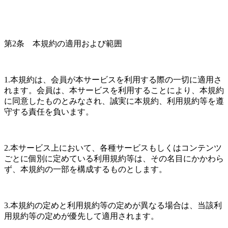
第2条　本規約の適用および範囲
1.本規約は、会員が本サービスを利用する際の一切に適用さ
れます。会員は、本サービスを利用することにより、本規約
に同意したものとみなされ、誠実に本規約、利用規約等を遵
守する責任を負います。
2.本サービス上において、各種サービスもしくはコンテンツ
ごとに個別に定めている利用規約等は、その名目にかかわら
ず、本規約の一部を構成するものとします。
3.本規約の定めと利用規約等の定めが異なる場合は、当該利
用規約等の定めが優先して適用されます。