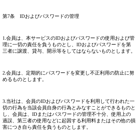
第7条　IDおよびパスワードの管理
1.会員は、本サービスのIDおよびパスワードの使用および管
理に一切の責任を負うものとし、IDおよびパスワードを第
三者に譲渡、貸与、開示等をしてはならないものとします。
2.会員は、定期的にパスワードを変更し不正利用の防止に努
めるものとします。
3.当社は、会員のIDおよびパスワードを利用して行われた一
切の行為を当該会員自身の行為とみなすことができるものと
し、会員は、IDまたはパスワードの管理不十分、使用上の
過誤、第三者の使用などに起因する利用料またはその他の損
害につき自ら責任を負うものとします。