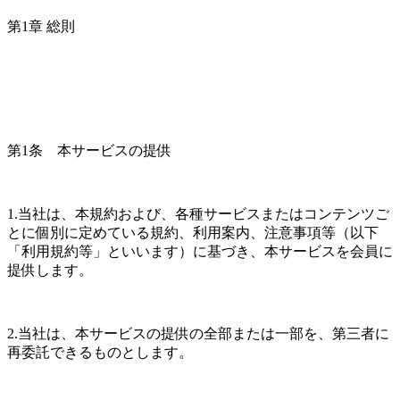
第1章 総則
第1条　本サービスの提供
1.当社は、本規約および、各種サービスまたはコンテンツご
とに個別に定めている規約、利用案内、注意事項等（以下
「利用規約等」といいます）に基づき、本サービスを会員に
提供します。
2.当社は、本サービスの提供の全部または一部を、第三者に
再委託できるものとします。