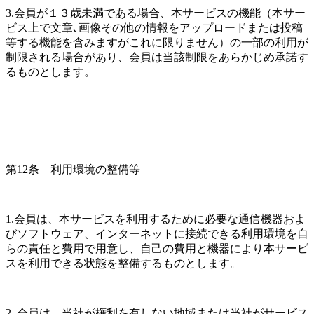
3.会員が１３歳未満である場合、本サービスの機能（本サー
ビス上で文章､画像その他の情報をアップロードまたは投稿
等する機能を含みますがこれに限りません）の一部の利用が
制限される場合があり、会員は当該制限をあらかじめ承諾す
るものとします。
第12条　利用環境の整備等
1.会員は、本サービスを利用するために必要な通信機器およ
びソフトウェア、インターネットに接続できる利用環境を自
らの責任と費用で用意し、自己の費用と機器により本サービ
スを利用できる状態を整備するものとします。
2. 会員は、当社が権利を有しない地域または当社がサービス