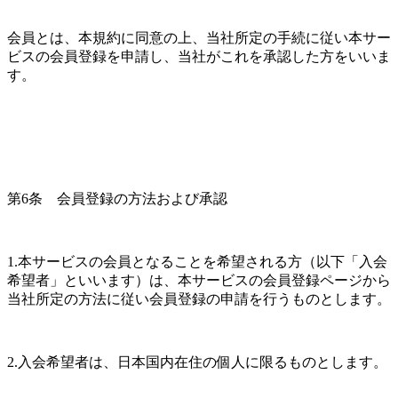
会員とは、本規約に同意の上、当社所定の手続に従い本サー
ビスの会員登録を申請し、当社がこれを承認した方をいいま
す。
第6条　会員登録の方法および承認
1.本サービスの会員となることを希望される方（以下「入会
希望者」といいます）は、本サービスの会員登録ページから
当社所定の方法に従い会員登録の申請を行うものとします。
2.入会希望者は、日本国内在住の個人に限るものとします。