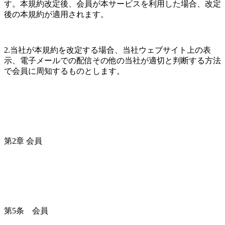
す。本規約改定後、会員が本サービスを利用した場合、改定
後の本規約が適用されます。
2.当社が本規約を改定する場合、当社ウェブサイト上の表
示、電子メールでの配信その他の当社が適切と判断する方法
で会員に周知するものとします。
第2章 会員
第5条　会員