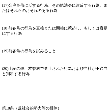
(17)公序良俗に反する行為、その他法令に違反する行為、ま
たはそれらのおそれのある行為
(18)前各号の行為を直接または間接に惹起し、もしくは容易
にする行為
(19)前各号の行為を試みること
(20)上記の他、本規約で禁止された行為および当社が不適当
と判断する行為
第18条（反社会的勢力等の排除）