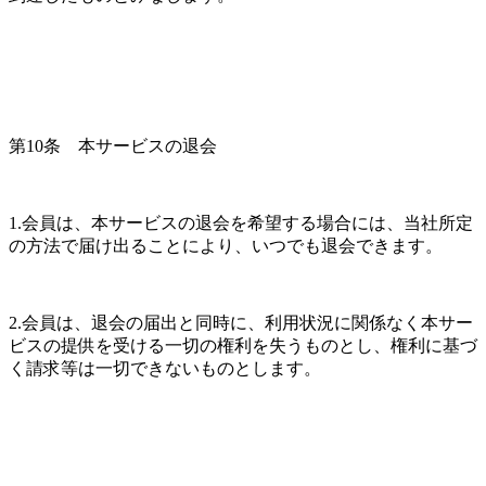
第10条　本サービスの退会
1.会員は、本サービスの退会を希望する場合には、当社所定
の方法で届け出ることにより、いつでも退会できます。
2.会員は、退会の届出と同時に、利用状況に関係なく本サー
ビスの提供を受ける一切の権利を失うものとし、権利に基づ
く請求等は一切できないものとします。