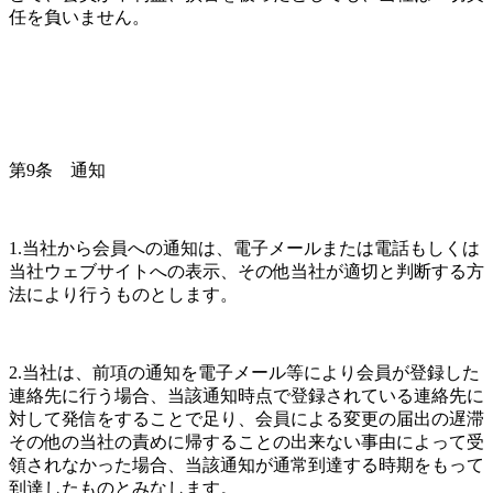
任を負いません。
第9条　通知
1.当社から会員への通知は、電子メールまたは電話もしくは
当社ウェブサイトへの表示、その他当社が適切と判断する方
法により行うものとします。
2.当社は、前項の通知を電子メール等により会員が登録した
連絡先に行う場合、当該通知時点で登録されている連絡先に
対して発信をすることで足り、会員による変更の届出の遅滞
その他の当社の責めに帰することの出来ない事由によって受
領されなかった場合、当該通知が通常到達する時期をもって
到達したものとみなします。