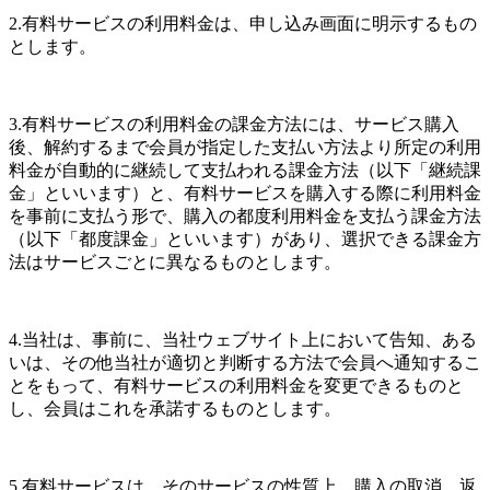
2.有料サービスの利用料金は、申し込み画面に明示するもの
とします。
3.有料サービスの利用料金の課金方法には、サービス購入
後、解約するまで会員が指定した支払い方法より所定の利用
料金が自動的に継続して支払われる課金方法（以下「継続課
金」といいます）と、有料サービスを購入する際に利用料金
を事前に支払う形で、購入の都度利用料金を支払う課金方法
（以下「都度課金」といいます）があり、選択できる課金方
法はサービスごとに異なるものとします。
4.当社は、事前に、当社ウェブサイト上において告知、ある
いは、その他当社が適切と判断する方法で会員へ通知するこ
とをもって、有料サービスの利用料金を変更できるものと
し、会員はこれを承諾するものとします。
5.有料サービスは、そのサービスの性質上、購入の取消、返