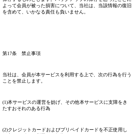
よって会員が被った損害について、当社は、当該情報の復旧
を含めて、いかなる責任も負いません。
第17条　禁止事項
当社は、会員が本サービスを利用する上で、次の行為を行う
ことを禁止します。
(1)本サービスの運営を妨げ、その他本サービスに支障をき
たすおそれのある行為
(2)クレジットカードおよびプリペイドカードを不正使用し