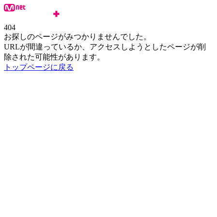
404
お探しのページがみつかりませんでした。
URLが間違っているか、アクセスしようとしたページが削
除された可能性があります。
トップページに戻る