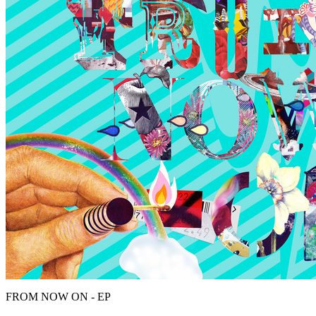
FROM NOW ON - EP