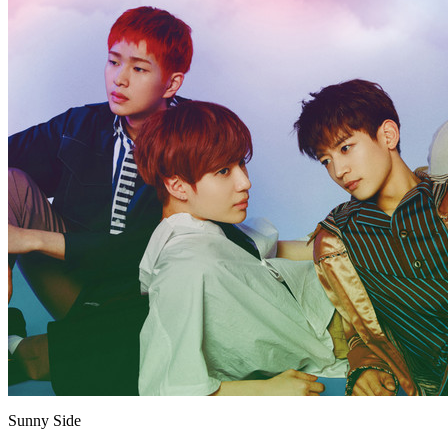
Sunny Side