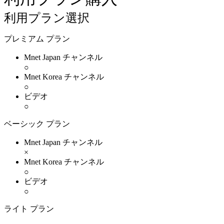
利用プラン選択
プレミアム プラン
Mnet Japan チャンネル
○
Mnet Korea チャンネル
○
ビデオ
○
ベーシック プラン
Mnet Japan チャンネル
×
Mnet Korea チャンネル
○
ビデオ
○
ライト プラン