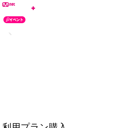
ログイン
会員登録
お知らせ
カスタマーセンター
利用プラン購入