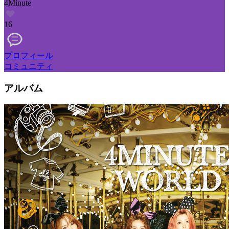
4Minute
16
プロフィール
コミュニティ
アルバム