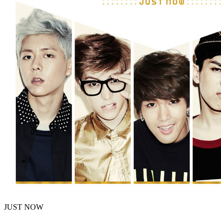
JUST NOW