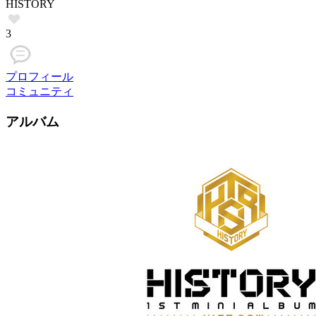
HISTORY
3
プロフィール
コミュニティ
アルバム