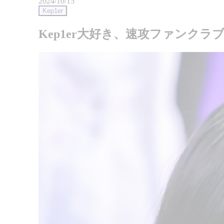
2024/10/15
Kep1er
Kep1er大好き、速攻ファンクラブ