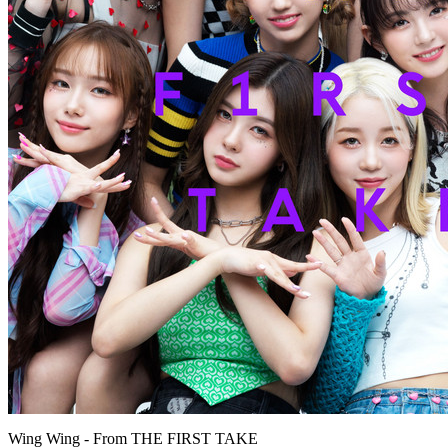
Wing Wing - From THE FIRST TAKE