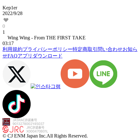
Kep1er
2022/9/28
0
1
Wing Wing - From THE FIRST TAKE
03:17
利用規約
プライバシーポリシー
特定商取引
問い合わせ
お知ら
せ
FAQ
アプリダウンロード
© CJ ENM Japan Inc.
All Rights Reserved.