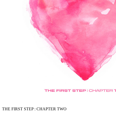
THE FIRST STEP : CHAPTER TWO