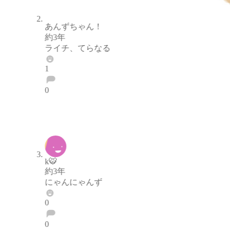
あんずちゃん！
約3年
ライチ、てらなる
1
0
ブロックする
通報する
k🐯
約3年
にゃんにゃんず
0
0