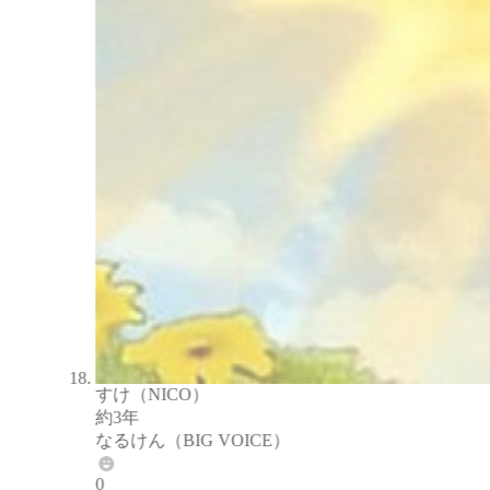
すけ（NICO）
約3年
なるけん（BIG VOICE）
0