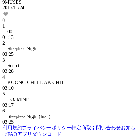
9MUSES
2015/11/24
0
1
00
01:13
2
Sleepless Night
03:25
3
Secret
03:28
4
KOONG CHIT DAK CHIT
03:10
5
TO. MINE
03:17
6
Sleepless Night (Inst.)
03:25
利用規約
プライバシーポリシー
特定商取引
問い合わせ
お知ら
せ
FAQ
アプリダウンロード