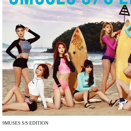
9MUSES S/S EDITION