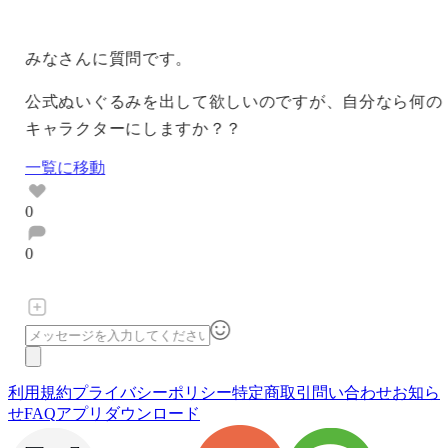
みなさんに質問です。
公式ぬいぐるみを出して欲しいのですが、自分なら何の
キャラクターにしますか？？
一覧に移動
0
0
利用規約
プライバシーポリシー
特定商取引
問い合わせ
お知ら
せ
FAQ
アプリダウンロード