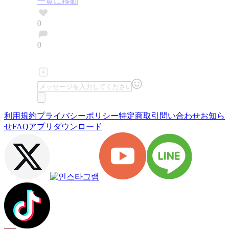
一覧に移動
0
0
利用規約
プライバシーポリシー
特定商取引
問い合わせ
お知ら
せ
FAQ
アプリダウンロード