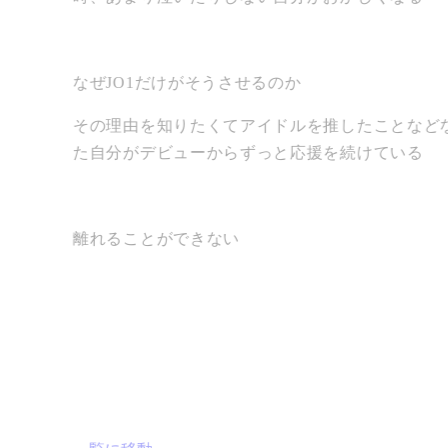
なぜJO1だけがそうさせるのか
その理由を知りたくてアイドルを推したことなど
た自分がデビューからずっと応援を続けている
離れることができない