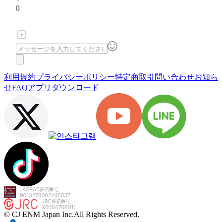
0
利用規約
プライバシーポリシー
特定商取引
問い合わせ
お知ら
せ
FAQ
アプリダウンロード
© CJ ENM Japan Inc.
All Rights Reserved.