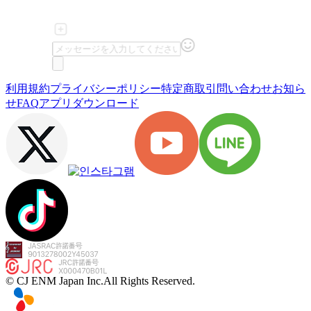
利用規約
プライバシーポリシー
特定商取引
問い合わせ
お知ら
せ
FAQ
アプリダウンロード
© CJ ENM Japan Inc.
All Rights Reserved.