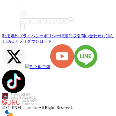
利用規約
プライバシーポリシー
特定商取引
問い合わせ
お知ら
せ
FAQ
アプリダウンロード
© CJ ENM Japan Inc.
All Rights Reserved.