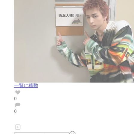
一覧に移動
0
0