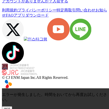
アカウントがありませんか？
入会する
利用規約
プライバシーポリシー
特定商取引
問い合わせ
お知ら
せ
FAQ
アプリダウンロード
© CJ ENM Japan Inc.
All Rights Reserved.
エラーが発生しました。時間をおいてから再度お試しくださ
い。