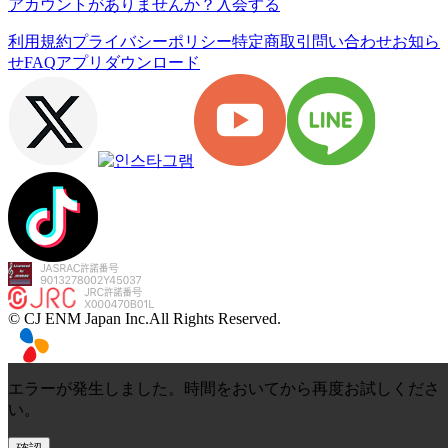
アカウントがありませんか？
入会する
利用規約
プライバシーポリシー
特定商取引
問い合わせ
お知ら
せ
FAQ
アプリダウンロード
© CJ ENM Japan Inc.
All Rights Reserved.
エラーが発生しました。時間をおいてから再度お試しくださ
い。