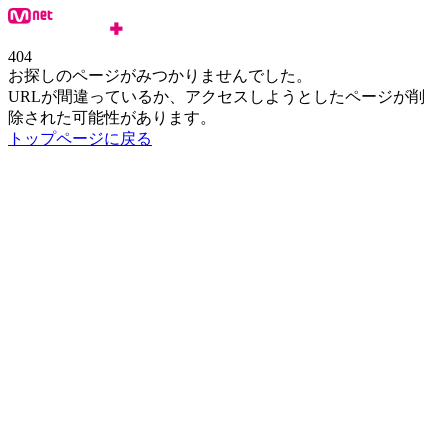
404
お探しのページがみつかりませんでした。
URLが間違っているか、アクセスしようとしたページが削
除された可能性があります。
トップページに戻る