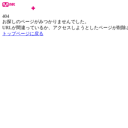
404
お探しのページがみつかりませんでした。
URLが間違っているか、アクセスしようとしたページが削除
トップページに戻る