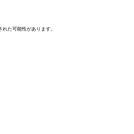
された可能性があります。