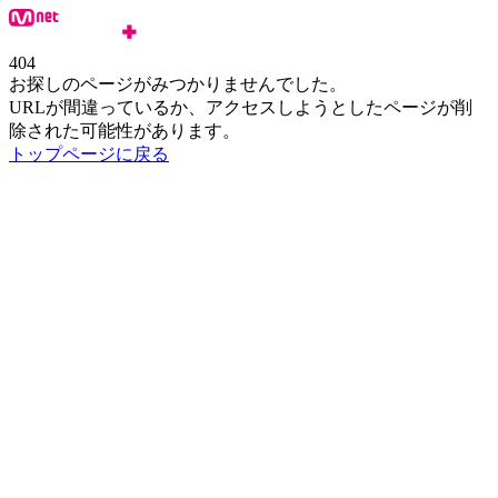
404
お探しのページがみつかりませんでした。
URLが間違っているか、アクセスしようとしたページが削
除された可能性があります。
トップページに戻る