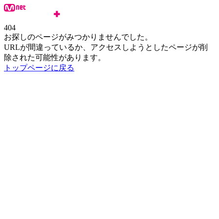
404
お探しのページがみつかりませんでした。
URLが間違っているか、アクセスしようとしたページが削
除された可能性があります。
トップページに戻る