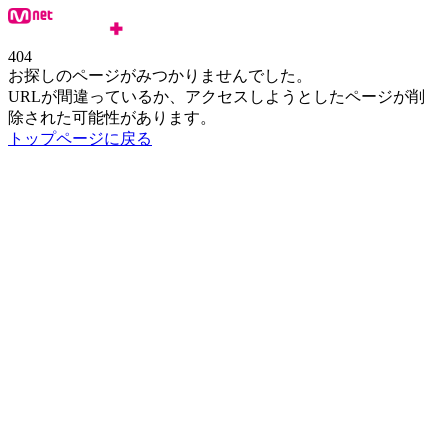
404
お探しのページがみつかりませんでした。
URLが間違っているか、アクセスしようとしたページが削
除された可能性があります。
トップページに戻る