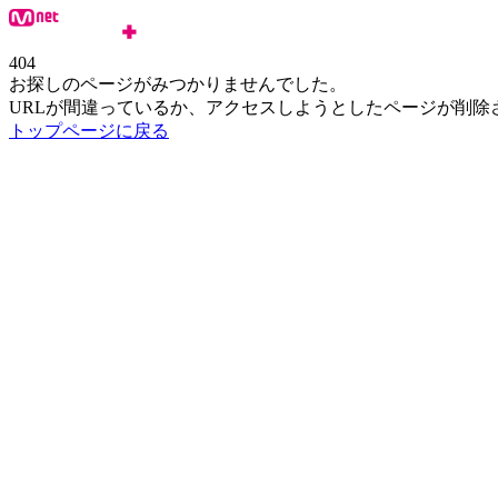
404
お探しのページがみつかりませんでした。
URLが間違っているか、アクセスしようとしたページが削除
トップページに戻る