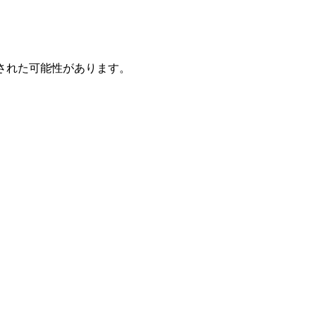
された可能性があります。