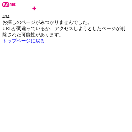
404
お探しのページがみつかりませんでした。
URLが間違っているか、アクセスしようとしたページが削
除された可能性があります。
トップページに戻る