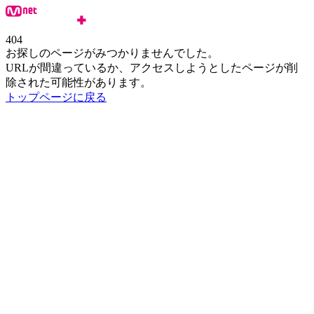
404
お探しのページがみつかりませんでした。
URLが間違っているか、アクセスしようとしたページが削
除された可能性があります。
トップページに戻る