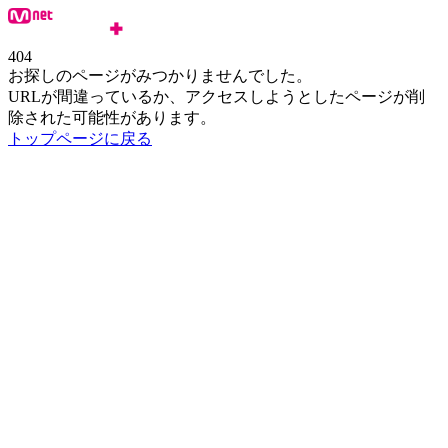
404
お探しのページがみつかりませんでした。
URLが間違っているか、アクセスしようとしたページが削
除された可能性があります。
トップページに戻る