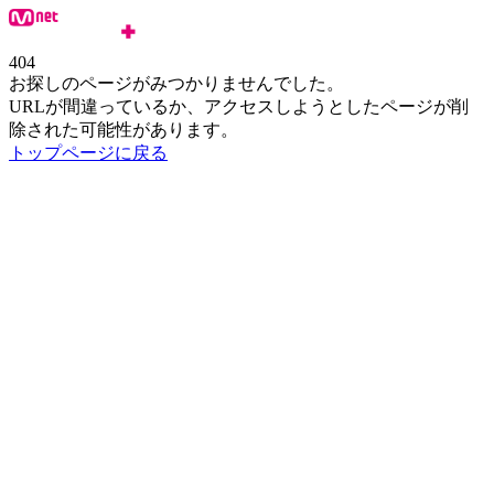
404
お探しのページがみつかりませんでした。
URLが間違っているか、アクセスしようとしたページが削
除された可能性があります。
トップページに戻る