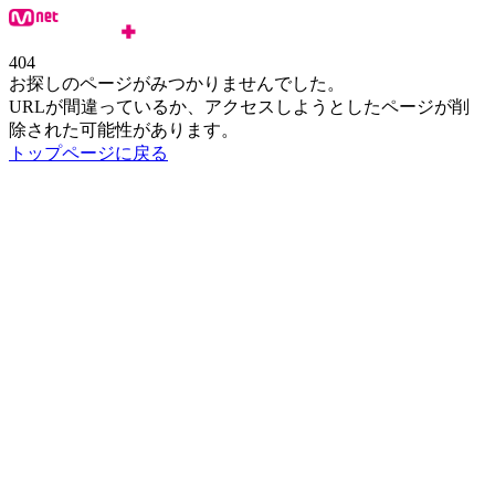
404
お探しのページがみつかりませんでした。
URLが間違っているか、アクセスしようとしたページが削
除された可能性があります。
トップページに戻る