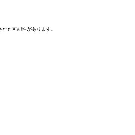
された可能性があります。