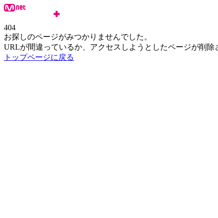
404
お探しのページがみつかりませんでした。
URLが間違っているか、アクセスしようとしたページが削除
トップページに戻る