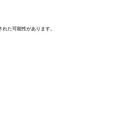
された可能性があります。