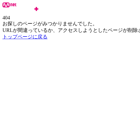
404
お探しのページがみつかりませんでした。
URLが間違っているか、アクセスしようとしたページが削除
トップページに戻る