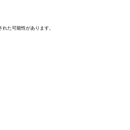
された可能性があります。