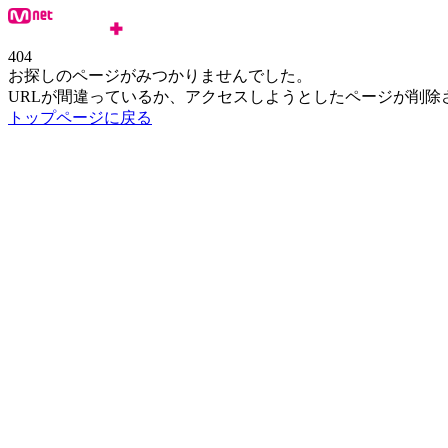
404
お探しのページがみつかりませんでした。
URLが間違っているか、アクセスしようとしたページが削除
トップページに戻る