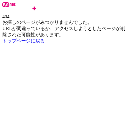
404
お探しのページがみつかりませんでした。
URLが間違っているか、アクセスしようとしたページが削
除された可能性があります。
トップページに戻る