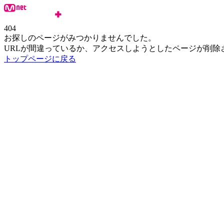
404
お探しのページがみつかりませんでした。
URLが間違っているか、アクセスしようとしたページが削除
トップページに戻る