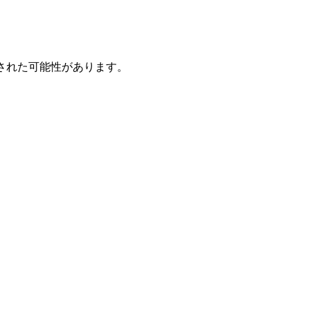
された可能性があります。