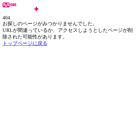
404
お探しのページがみつかりませんでした。
URLが間違っているか、アクセスしようとしたページが削
除された可能性があります。
トップページに戻る