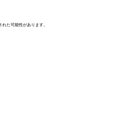
された可能性があります。