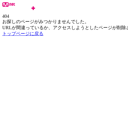
404
お探しのページがみつかりませんでした。
URLが間違っているか、アクセスしようとしたページが削除
トップページに戻る