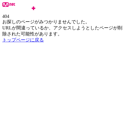
404
お探しのページがみつかりませんでした。
URLが間違っているか、アクセスしようとしたページが削
除された可能性があります。
トップページに戻る