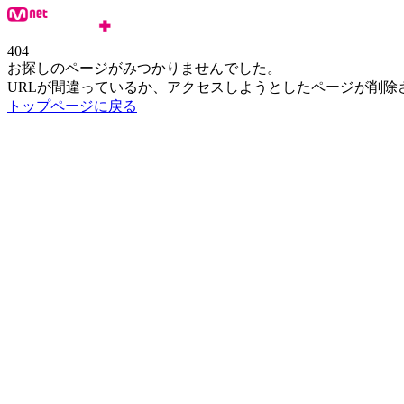
404
お探しのページがみつかりませんでした。
URLが間違っているか、アクセスしようとしたページが削除
トップページに戻る