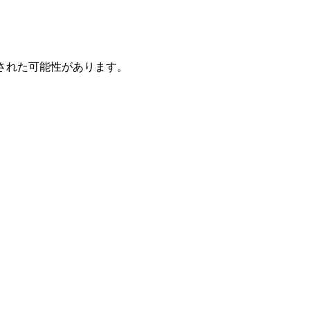
された可能性があります。