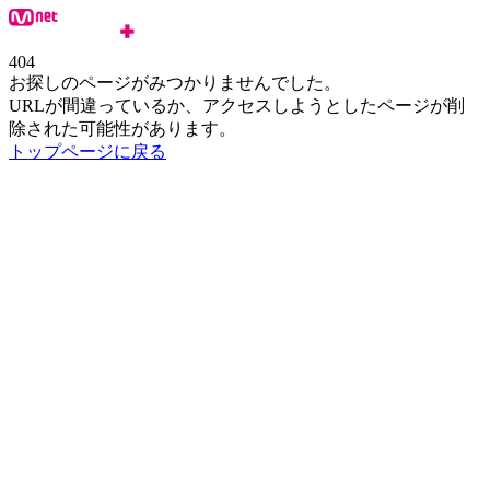
404
お探しのページがみつかりませんでした。
URLが間違っているか、アクセスしようとしたページが削
除された可能性があります。
トップページに戻る