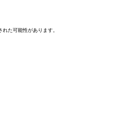
された可能性があります。