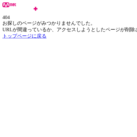
404
お探しのページがみつかりませんでした。
URLが間違っているか、アクセスしようとしたページが削除
トップページに戻る