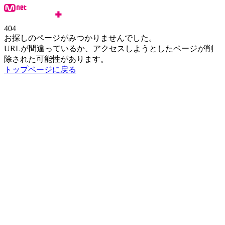
404
お探しのページがみつかりませんでした。
URLが間違っているか、アクセスしようとしたページが削
除された可能性があります。
トップページに戻る