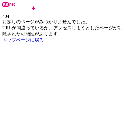
404
お探しのページがみつかりませんでした。
URLが間違っているか、アクセスしようとしたページが削
除された可能性があります。
トップページに戻る