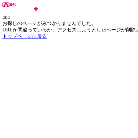
404
お探しのページがみつかりませんでした。
URLが間違っているか、アクセスしようとしたページが削除
トップページに戻る