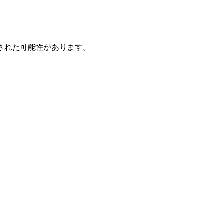
された可能性があります。