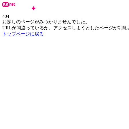
404
お探しのページがみつかりませんでした。
URLが間違っているか、アクセスしようとしたページが削除
トップページに戻る