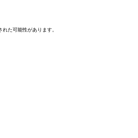
された可能性があります。