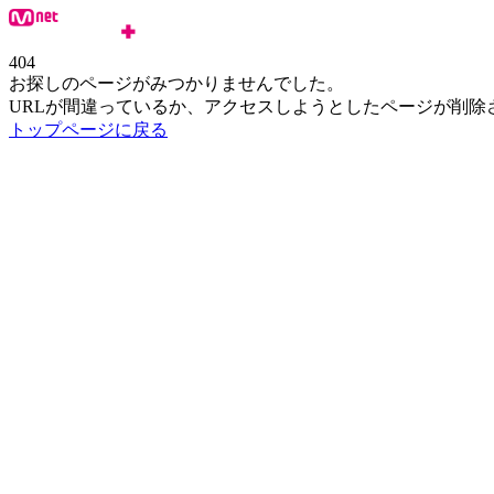
404
お探しのページがみつかりませんでした。
URLが間違っているか、アクセスしようとしたページが削除
トップページに戻る