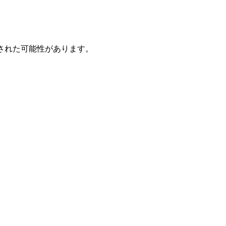
された可能性があります。