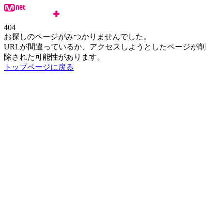
404
お探しのページがみつかりませんでした。
URLが間違っているか、アクセスしようとしたページが削
除された可能性があります。
トップページに戻る